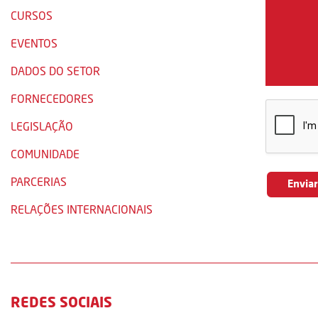
CURSOS
EVENTOS
DADOS DO SETOR
FORNECEDORES
LEGISLAÇÃO
COMUNIDADE
PARCERIAS
RELAÇÕES INTERNACIONAIS
REDES SOCIAIS