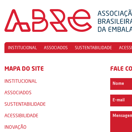
INSTITUCIONAL
ASSOCIADOS
SUSTENTABILIDADE
ACESS
MAPA DO SITE
FALE C
INSTITUCIONAL
ASSOCIADOS
SUSTENTABILIDADE
ACESSIBILIDADE
INOVAÇÃO