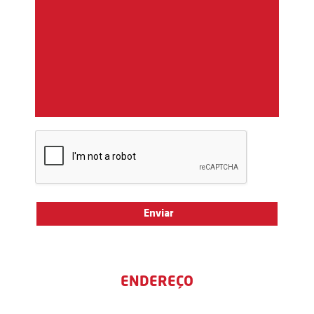
ENDEREÇO