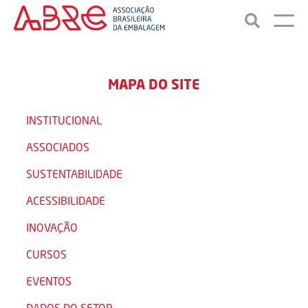
MAPA DO SITE
INSTITUCIONAL
ASSOCIADOS
SUSTENTABILIDADE
ACESSIBILIDADE
INOVAÇÃO
CURSOS
EVENTOS
DADOS DO SETOR