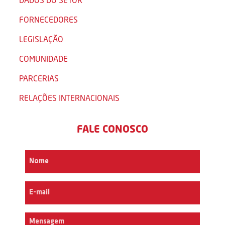
FORNECEDORES
LEGISLAÇÃO
COMUNIDADE
PARCERIAS
RELAÇÕES INTERNACIONAIS
FALE CONOSCO