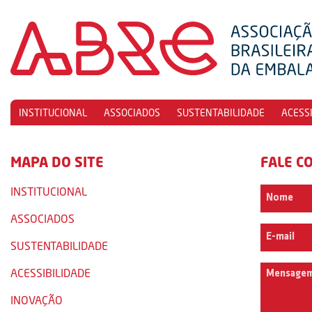
INSTITUCIONAL
ASSOCIADOS
SUSTENTABILIDADE
ACESS
MAPA DO SITE
FALE C
INSTITUCIONAL
ASSOCIADOS
SUSTENTABILIDADE
ACESSIBILIDADE
INOVAÇÃO