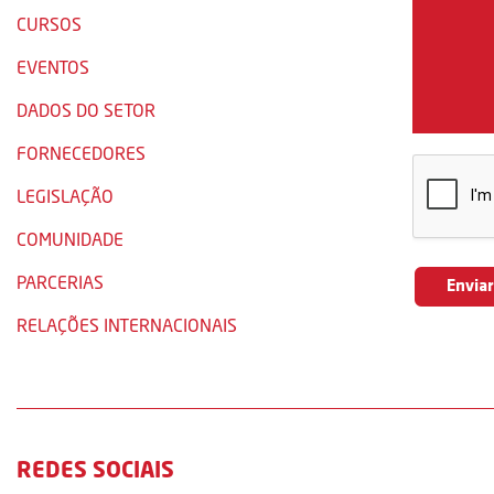
CURSOS
EVENTOS
DADOS DO SETOR
FORNECEDORES
LEGISLAÇÃO
COMUNIDADE
PARCERIAS
RELAÇÕES INTERNACIONAIS
REDES SOCIAIS