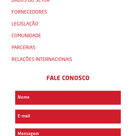
FORNECEDORES
LEGISLAÇÃO
COMUNIDADE
PARCERIAS
RELAÇÕES INTERNACIONAIS
FALE CONOSCO