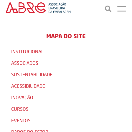
MAPA DO SITE
INSTITUCIONAL
ASSOCIADOS
SUSTENTABILIDADE
ACESSIBILIDADE
INOVAÇÃO
CURSOS
EVENTOS
DADOS DO SETOR