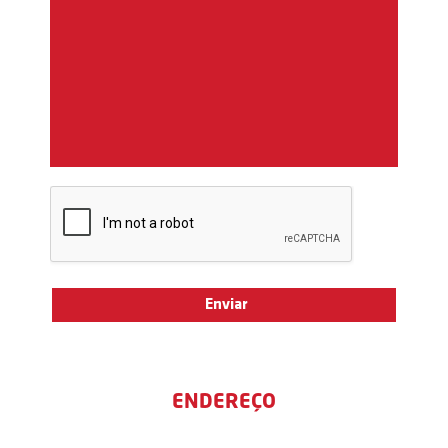
ENDEREÇO