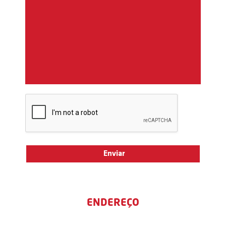
ENDEREÇO