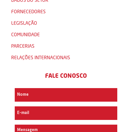
FORNECEDORES
LEGISLAÇÃO
COMUNIDADE
PARCERIAS
RELAÇÕES INTERNACIONAIS
FALE CONOSCO