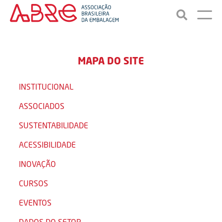
MAPA DO SITE
INSTITUCIONAL
ASSOCIADOS
SUSTENTABILIDADE
ACESSIBILIDADE
INOVAÇÃO
CURSOS
EVENTOS
DADOS DO SETOR