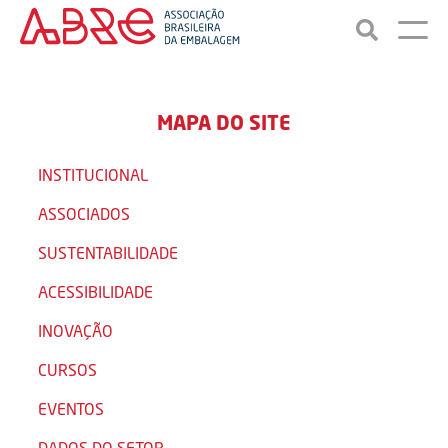
MAPA DO SITE
INSTITUCIONAL
ASSOCIADOS
SUSTENTABILIDADE
ACESSIBILIDADE
INOVAÇÃO
CURSOS
EVENTOS
DADOS DO SETOR