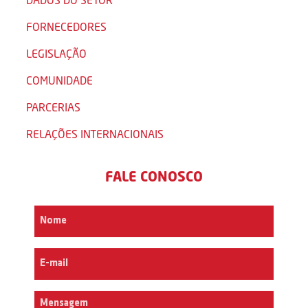
FORNECEDORES
LEGISLAÇÃO
COMUNIDADE
PARCERIAS
RELAÇÕES INTERNACIONAIS
FALE CONOSCO