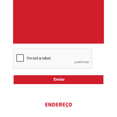
ENDEREÇO