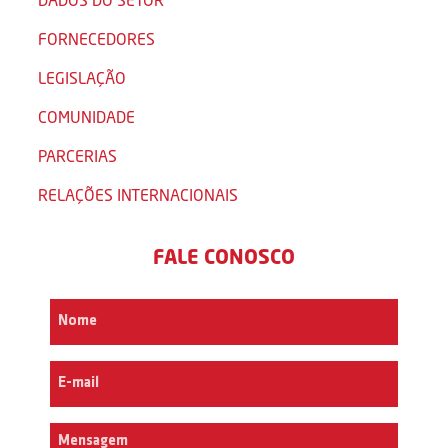
FORNECEDORES
LEGISLAÇÃO
COMUNIDADE
PARCERIAS
RELAÇÕES INTERNACIONAIS
FALE CONOSCO