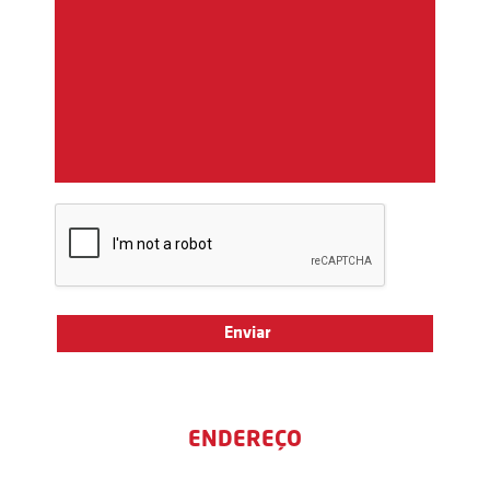
ENDEREÇO