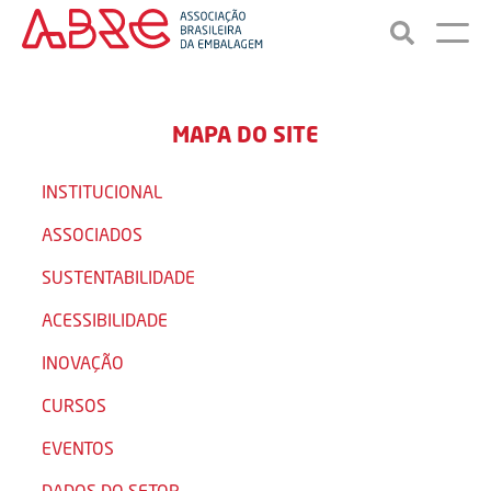
MAPA DO SITE
INSTITUCIONAL
ASSOCIADOS
SUSTENTABILIDADE
ACESSIBILIDADE
INOVAÇÃO
CURSOS
EVENTOS
DADOS DO SETOR