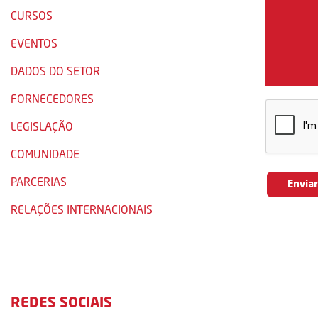
CURSOS
EVENTOS
DADOS DO SETOR
FORNECEDORES
LEGISLAÇÃO
COMUNIDADE
PARCERIAS
RELAÇÕES INTERNACIONAIS
REDES SOCIAIS