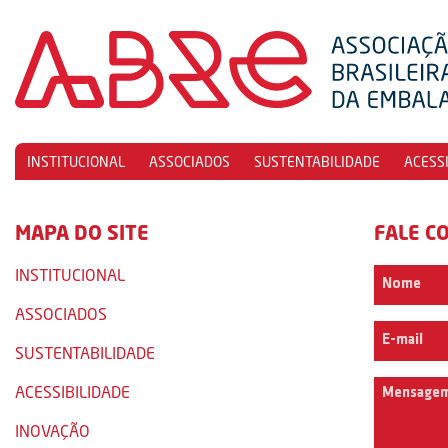
INSTITUCIONAL
ASSOCIADOS
SUSTENTABILIDADE
ACESS
MAPA DO SITE
FALE C
INSTITUCIONAL
ASSOCIADOS
SUSTENTABILIDADE
ACESSIBILIDADE
INOVAÇÃO