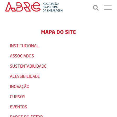
MAPA DO SITE
INSTITUCIONAL
ASSOCIADOS
SUSTENTABILIDADE
ACESSIBILIDADE
INOVAÇÃO
CURSOS
EVENTOS
DADOS DO SETOR