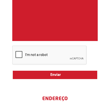
ENDEREÇO