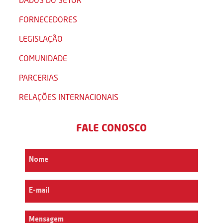
FORNECEDORES
LEGISLAÇÃO
COMUNIDADE
PARCERIAS
RELAÇÕES INTERNACIONAIS
FALE CONOSCO