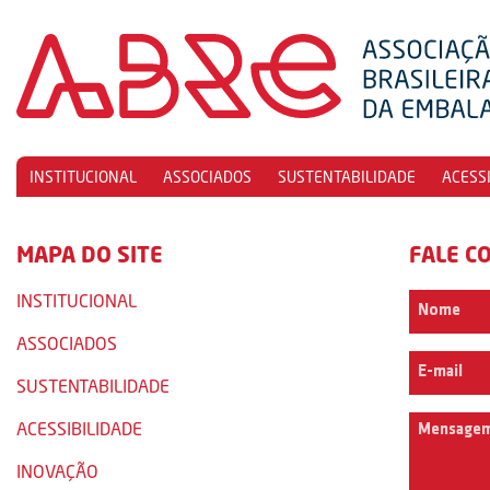
INSTITUCIONAL
ASSOCIADOS
SUSTENTABILIDADE
ACESS
MAPA DO SITE
FALE C
INSTITUCIONAL
ASSOCIADOS
SUSTENTABILIDADE
ACESSIBILIDADE
INOVAÇÃO