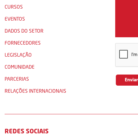
CURSOS
EVENTOS
DADOS DO SETOR
FORNECEDORES
LEGISLAÇÃO
COMUNIDADE
PARCERIAS
RELAÇÕES INTERNACIONAIS
REDES SOCIAIS