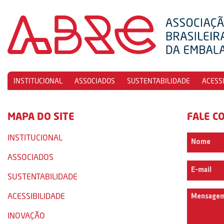
INSTITUCIONAL
ASSOCIADOS
SUSTENTABILIDADE
ACESS
MAPA DO SITE
FALE C
INSTITUCIONAL
ASSOCIADOS
SUSTENTABILIDADE
ACESSIBILIDADE
INOVAÇÃO