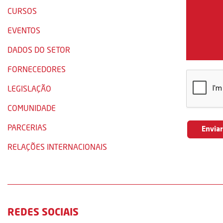
CURSOS
EVENTOS
DADOS DO SETOR
FORNECEDORES
LEGISLAÇÃO
COMUNIDADE
PARCERIAS
RELAÇÕES INTERNACIONAIS
REDES SOCIAIS