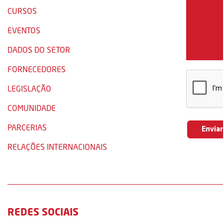
CURSOS
EVENTOS
DADOS DO SETOR
FORNECEDORES
LEGISLAÇÃO
COMUNIDADE
PARCERIAS
RELAÇÕES INTERNACIONAIS
REDES SOCIAIS