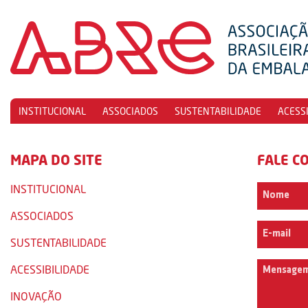
INSTITUCIONAL
ASSOCIADOS
SUSTENTABILIDADE
ACESS
MAPA DO SITE
FALE C
INSTITUCIONAL
ASSOCIADOS
SUSTENTABILIDADE
ACESSIBILIDADE
INOVAÇÃO