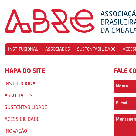
INSTITUCIONAL
ASSOCIADOS
SUSTENTABILIDADE
ACESS
MAPA DO SITE
FALE C
INSTITUCIONAL
ASSOCIADOS
SUSTENTABILIDADE
ACESSIBILIDADE
INOVAÇÃO