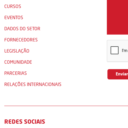
CURSOS
EVENTOS
DADOS DO SETOR
FORNECEDORES
LEGISLAÇÃO
COMUNIDADE
PARCERIAS
RELAÇÕES INTERNACIONAIS
REDES SOCIAIS