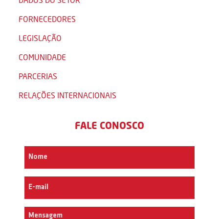
FORNECEDORES
LEGISLAÇÃO
COMUNIDADE
PARCERIAS
RELAÇÕES INTERNACIONAIS
FALE CONOSCO