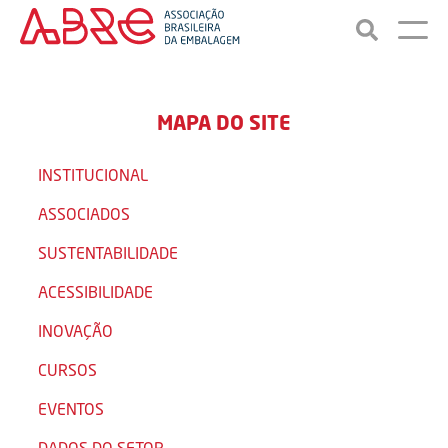
MAPA DO SITE
INSTITUCIONAL
ASSOCIADOS
SUSTENTABILIDADE
ACESSIBILIDADE
INOVAÇÃO
CURSOS
EVENTOS
DADOS DO SETOR