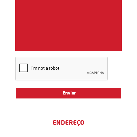
ENDEREÇO