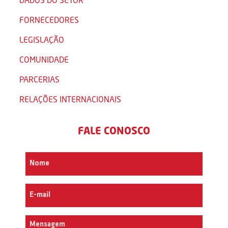
FORNECEDORES
LEGISLAÇÃO
COMUNIDADE
PARCERIAS
RELAÇÕES INTERNACIONAIS
FALE CONOSCO