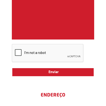
ENDEREÇO