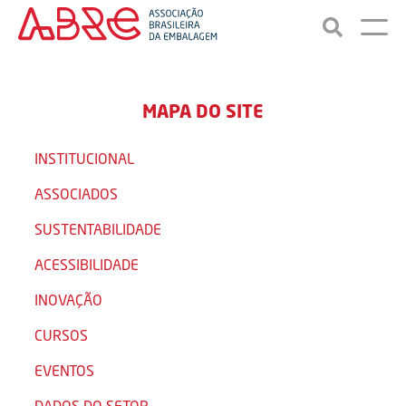
MAPA DO SITE
INSTITUCIONAL
ASSOCIADOS
SUSTENTABILIDADE
ACESSIBILIDADE
INOVAÇÃO
CURSOS
EVENTOS
DADOS DO SETOR