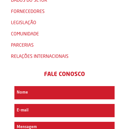
FORNECEDORES
LEGISLAÇÃO
COMUNIDADE
PARCERIAS
RELAÇÕES INTERNACIONAIS
FALE CONOSCO