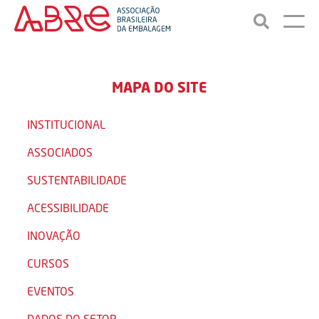
MAPA DO SITE
INSTITUCIONAL
ASSOCIADOS
SUSTENTABILIDADE
ACESSIBILIDADE
INOVAÇÃO
CURSOS
EVENTOS
DADOS DO SETOR