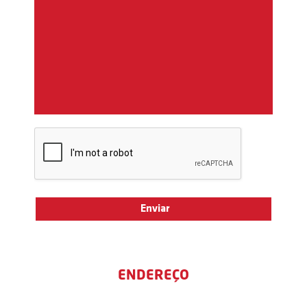
ENDEREÇO