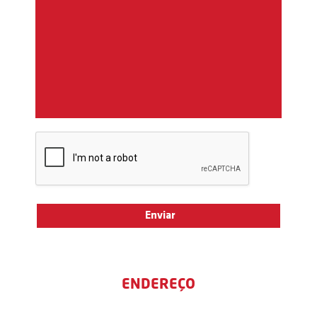
ENDEREÇO