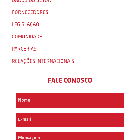
FORNECEDORES
LEGISLAÇÃO
COMUNIDADE
PARCERIAS
RELAÇÕES INTERNACIONAIS
FALE CONOSCO