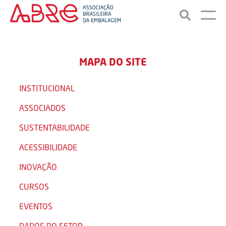
MAPA DO SITE
INSTITUCIONAL
ASSOCIADOS
SUSTENTABILIDADE
ACESSIBILIDADE
INOVAÇÃO
CURSOS
EVENTOS
DADOS DO SETOR