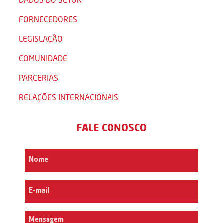
FORNECEDORES
LEGISLAÇÃO
COMUNIDADE
PARCERIAS
RELAÇÕES INTERNACIONAIS
FALE CONOSCO