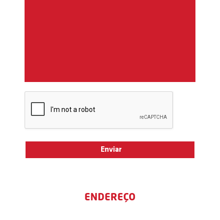
ENDEREÇO