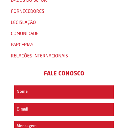
FORNECEDORES
LEGISLAÇÃO
COMUNIDADE
PARCERIAS
RELAÇÕES INTERNACIONAIS
FALE CONOSCO