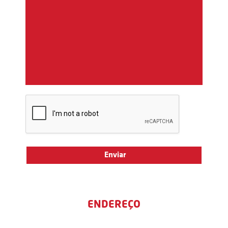
ENDEREÇO