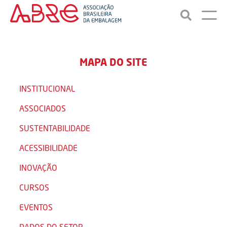
MAPA DO SITE
INSTITUCIONAL
ASSOCIADOS
SUSTENTABILIDADE
ACESSIBILIDADE
INOVAÇÃO
CURSOS
EVENTOS
DADOS DO SETOR