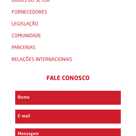
FORNECEDORES
LEGISLAÇÃO
COMUNIDADE
PARCERIAS
RELAÇÕES INTERNACIONAIS
FALE CONOSCO