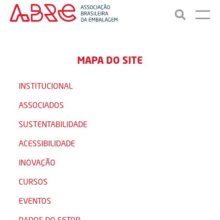
MAPA DO SITE
INSTITUCIONAL
ASSOCIADOS
SUSTENTABILIDADE
ACESSIBILIDADE
INOVAÇÃO
CURSOS
EVENTOS
DADOS DO SETOR