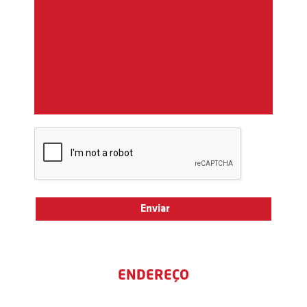
ENDEREÇO