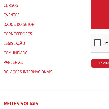
CURSOS
EVENTOS
DADOS DO SETOR
FORNECEDORES
LEGISLAÇÃO
COMUNIDADE
PARCERIAS
RELAÇÕES INTERNACIONAIS
REDES SOCIAIS