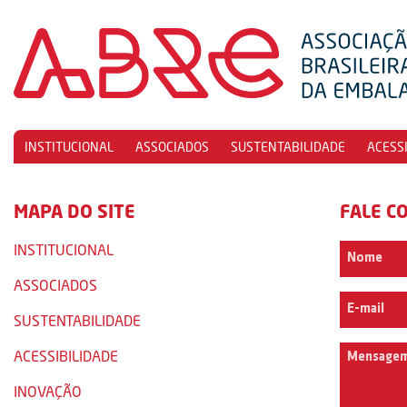
INSTITUCIONAL
ASSOCIADOS
SUSTENTABILIDADE
ACESS
MAPA DO SITE
FALE C
INSTITUCIONAL
ASSOCIADOS
SUSTENTABILIDADE
ACESSIBILIDADE
INOVAÇÃO