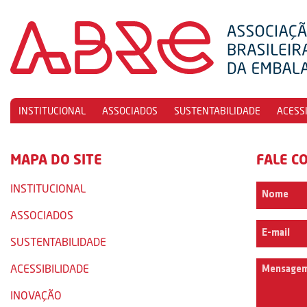
INSTITUCIONAL
ASSOCIADOS
SUSTENTABILIDADE
ACESS
MAPA DO SITE
FALE C
INSTITUCIONAL
ASSOCIADOS
SUSTENTABILIDADE
ACESSIBILIDADE
INOVAÇÃO