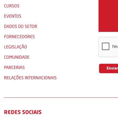
CURSOS
EVENTOS
DADOS DO SETOR
FORNECEDORES
LEGISLAÇÃO
COMUNIDADE
PARCERIAS
RELAÇÕES INTERNACIONAIS
REDES SOCIAIS