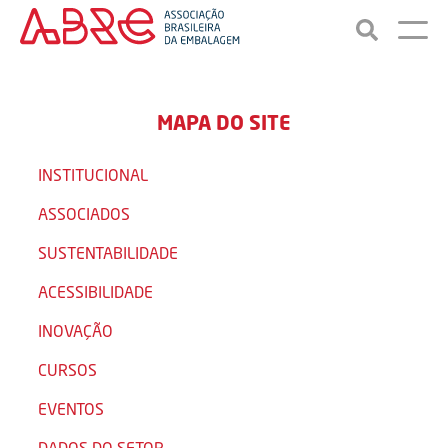
MAPA DO SITE
INSTITUCIONAL
ASSOCIADOS
SUSTENTABILIDADE
ACESSIBILIDADE
INOVAÇÃO
CURSOS
EVENTOS
DADOS DO SETOR