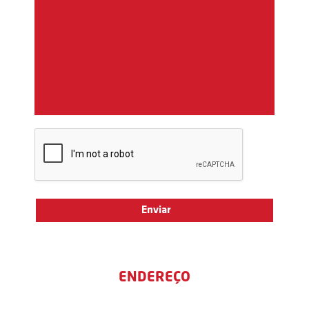
ENDEREÇO