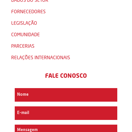
FORNECEDORES
LEGISLAÇÃO
COMUNIDADE
PARCERIAS
RELAÇÕES INTERNACIONAIS
FALE CONOSCO