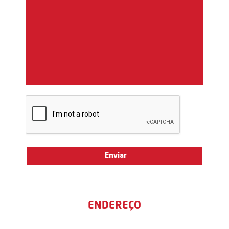
ENDEREÇO