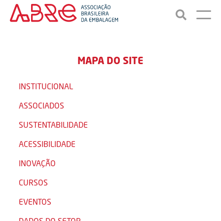
MAPA DO SITE
INSTITUCIONAL
ASSOCIADOS
SUSTENTABILIDADE
ACESSIBILIDADE
INOVAÇÃO
CURSOS
EVENTOS
DADOS DO SETOR