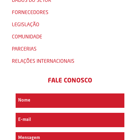
FORNECEDORES
LEGISLAÇÃO
COMUNIDADE
PARCERIAS
RELAÇÕES INTERNACIONAIS
FALE CONOSCO