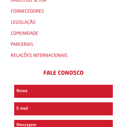
FORNECEDORES
LEGISLAÇÃO
COMUNIDADE
PARCERIAS
RELAÇÕES INTERNACIONAIS
FALE CONOSCO