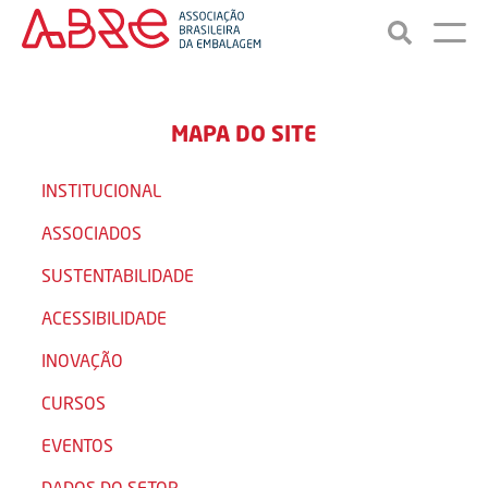
MAPA DO SITE
INSTITUCIONAL
ASSOCIADOS
SUSTENTABILIDADE
ACESSIBILIDADE
INOVAÇÃO
CURSOS
EVENTOS
DADOS DO SETOR