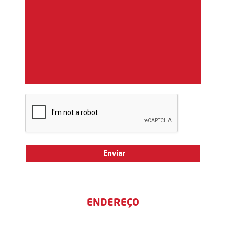
ENDEREÇO