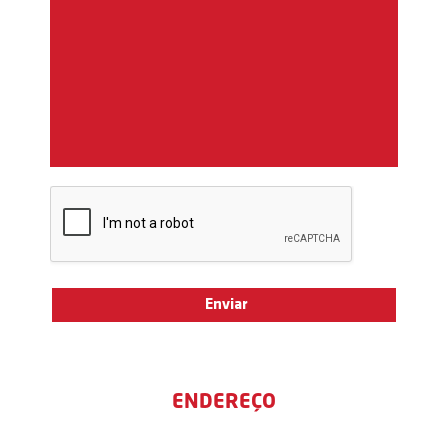
ENDEREÇO