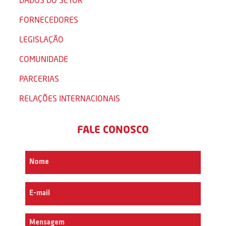
FORNECEDORES
LEGISLAÇÃO
COMUNIDADE
PARCERIAS
RELAÇÕES INTERNACIONAIS
FALE CONOSCO