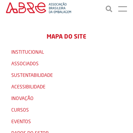
MAPA DO SITE
INSTITUCIONAL
ASSOCIADOS
SUSTENTABILIDADE
ACESSIBILIDADE
INOVAÇÃO
CURSOS
EVENTOS
DADOS DO SETOR