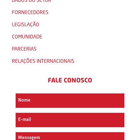
FORNECEDORES
LEGISLAÇÃO
COMUNIDADE
PARCERIAS
RELAÇÕES INTERNACIONAIS
FALE CONOSCO