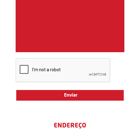
ENDEREÇO