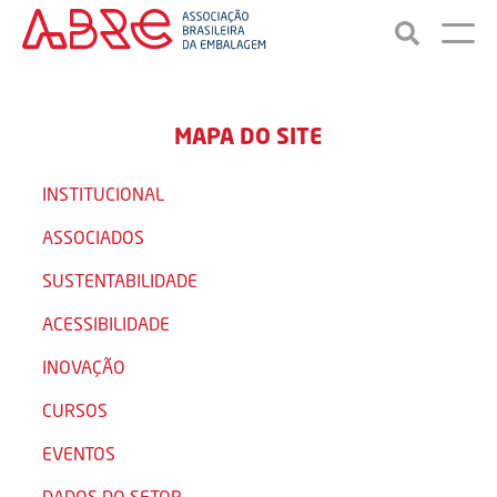
MAPA DO SITE
INSTITUCIONAL
ASSOCIADOS
SUSTENTABILIDADE
ACESSIBILIDADE
INOVAÇÃO
CURSOS
EVENTOS
DADOS DO SETOR