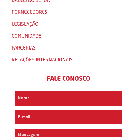
FORNECEDORES
LEGISLAÇÃO
COMUNIDADE
PARCERIAS
RELAÇÕES INTERNACIONAIS
FALE CONOSCO