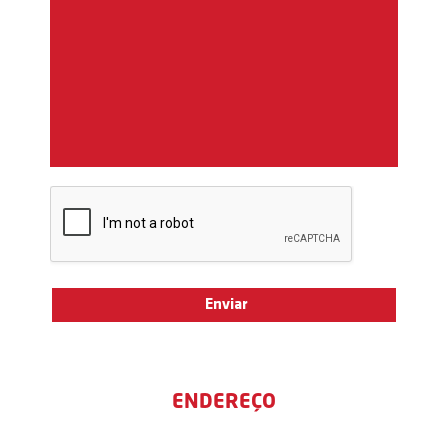
ENDEREÇO