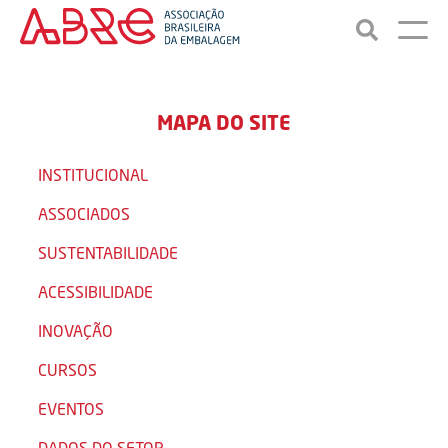
MAPA DO SITE
INSTITUCIONAL
ASSOCIADOS
SUSTENTABILIDADE
ACESSIBILIDADE
INOVAÇÃO
CURSOS
EVENTOS
DADOS DO SETOR