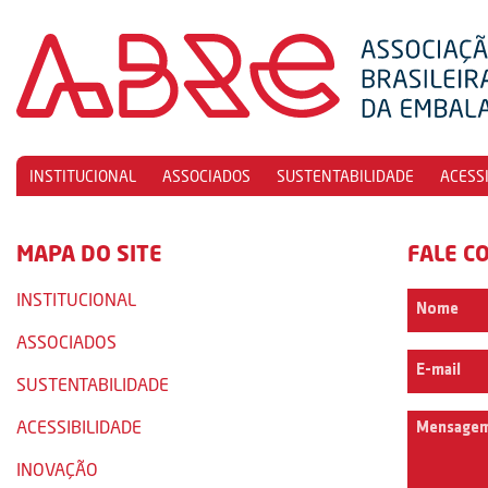
INSTITUCIONAL
ASSOCIADOS
SUSTENTABILIDADE
ACESS
MAPA DO SITE
FALE C
INSTITUCIONAL
ASSOCIADOS
SUSTENTABILIDADE
ACESSIBILIDADE
INOVAÇÃO