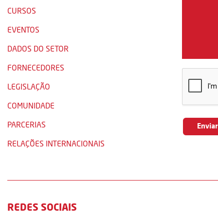
CURSOS
EVENTOS
DADOS DO SETOR
FORNECEDORES
LEGISLAÇÃO
COMUNIDADE
PARCERIAS
RELAÇÕES INTERNACIONAIS
REDES SOCIAIS