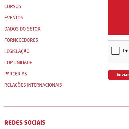
CURSOS
EVENTOS
DADOS DO SETOR
FORNECEDORES
LEGISLAÇÃO
COMUNIDADE
PARCERIAS
RELAÇÕES INTERNACIONAIS
REDES SOCIAIS