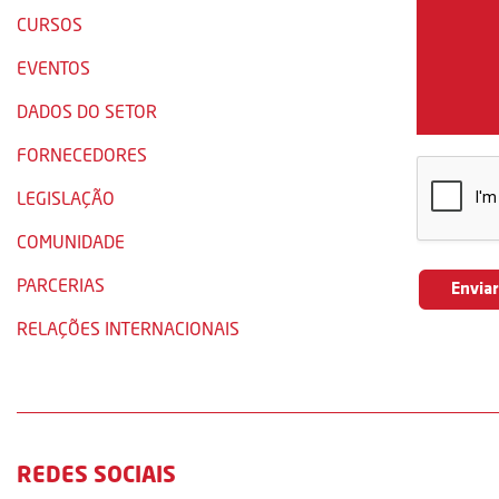
CURSOS
EVENTOS
DADOS DO SETOR
FORNECEDORES
LEGISLAÇÃO
COMUNIDADE
PARCERIAS
RELAÇÕES INTERNACIONAIS
REDES SOCIAIS