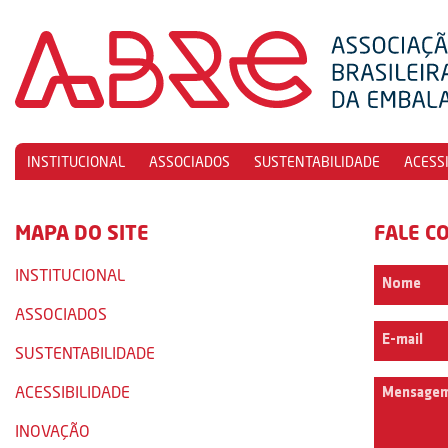
INSTITUCIONAL
ASSOCIADOS
SUSTENTABILIDADE
ACESS
MAPA DO SITE
FALE C
INSTITUCIONAL
ASSOCIADOS
SUSTENTABILIDADE
ACESSIBILIDADE
INOVAÇÃO