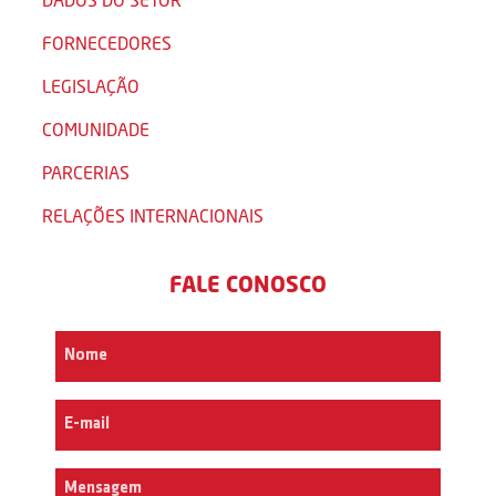
FORNECEDORES
LEGISLAÇÃO
COMUNIDADE
PARCERIAS
RELAÇÕES INTERNACIONAIS
FALE CONOSCO