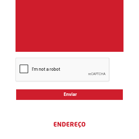
ENDEREÇO