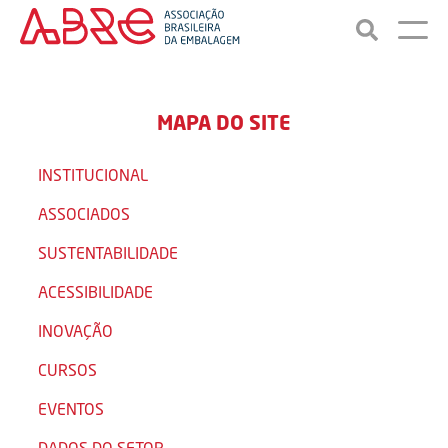
MAPA DO SITE
INSTITUCIONAL
ASSOCIADOS
SUSTENTABILIDADE
ACESSIBILIDADE
INOVAÇÃO
CURSOS
EVENTOS
DADOS DO SETOR