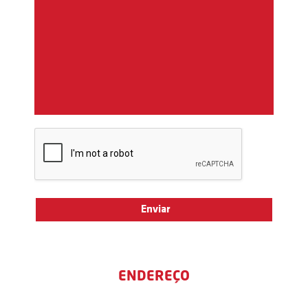
ENDEREÇO