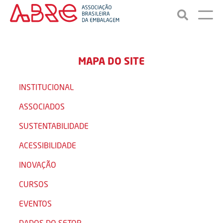
MAPA DO SITE
INSTITUCIONAL
ASSOCIADOS
SUSTENTABILIDADE
ACESSIBILIDADE
INOVAÇÃO
CURSOS
EVENTOS
DADOS DO SETOR