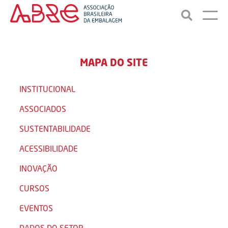
MAPA DO SITE
INSTITUCIONAL
ASSOCIADOS
SUSTENTABILIDADE
ACESSIBILIDADE
INOVAÇÃO
CURSOS
EVENTOS
DADOS DO SETOR