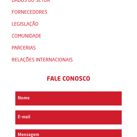
FORNECEDORES
LEGISLAÇÃO
COMUNIDADE
PARCERIAS
RELAÇÕES INTERNACIONAIS
FALE CONOSCO