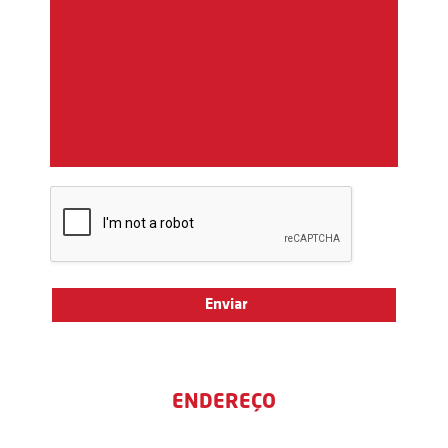
ENDEREÇO