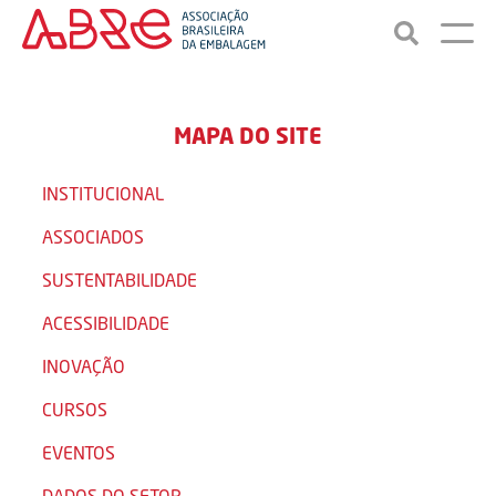
MAPA DO SITE
INSTITUCIONAL
ASSOCIADOS
SUSTENTABILIDADE
ACESSIBILIDADE
INOVAÇÃO
CURSOS
EVENTOS
DADOS DO SETOR