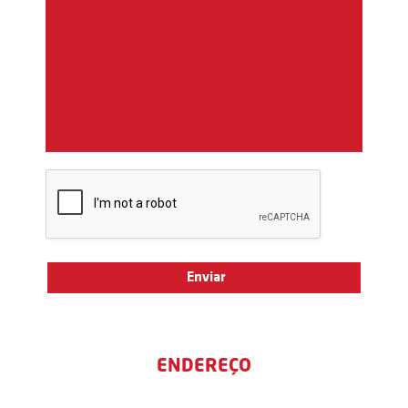
ENDEREÇO