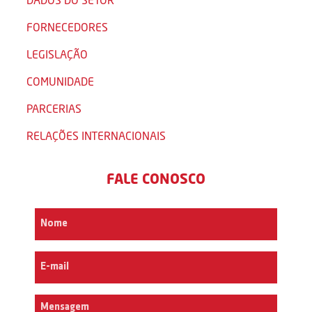
FORNECEDORES
LEGISLAÇÃO
COMUNIDADE
PARCERIAS
RELAÇÕES INTERNACIONAIS
FALE CONOSCO