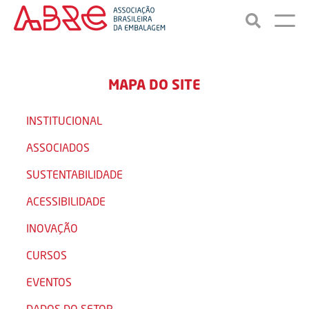
MAPA DO SITE
INSTITUCIONAL
ASSOCIADOS
SUSTENTABILIDADE
ACESSIBILIDADE
INOVAÇÃO
CURSOS
EVENTOS
DADOS DO SETOR