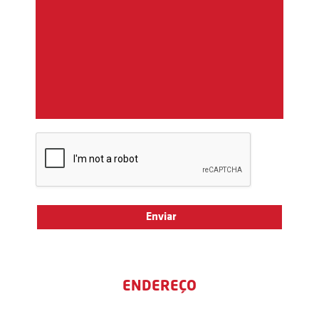
ENDEREÇO