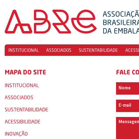
INSTITUCIONAL
ASSOCIADOS
SUSTENTABILIDADE
ACESS
MAPA DO SITE
FALE C
INSTITUCIONAL
ASSOCIADOS
SUSTENTABILIDADE
ACESSIBILIDADE
INOVAÇÃO