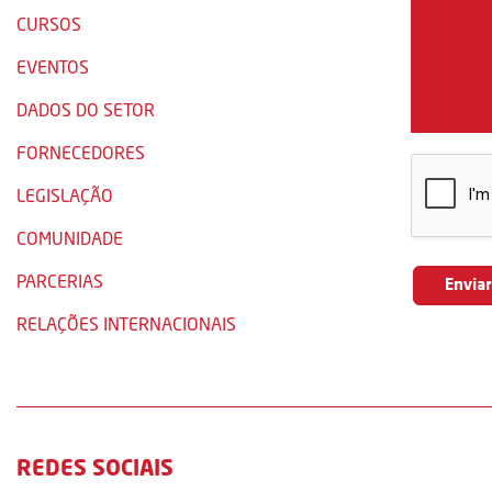
CURSOS
EVENTOS
DADOS DO SETOR
FORNECEDORES
LEGISLAÇÃO
COMUNIDADE
PARCERIAS
RELAÇÕES INTERNACIONAIS
REDES SOCIAIS