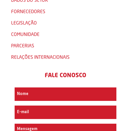
FORNECEDORES
LEGISLAÇÃO
COMUNIDADE
PARCERIAS
RELAÇÕES INTERNACIONAIS
FALE CONOSCO