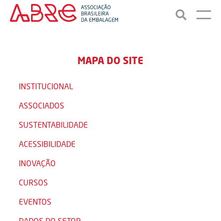
MAPA DO SITE
INSTITUCIONAL
ASSOCIADOS
SUSTENTABILIDADE
ACESSIBILIDADE
INOVAÇÃO
CURSOS
EVENTOS
DADOS DO SETOR