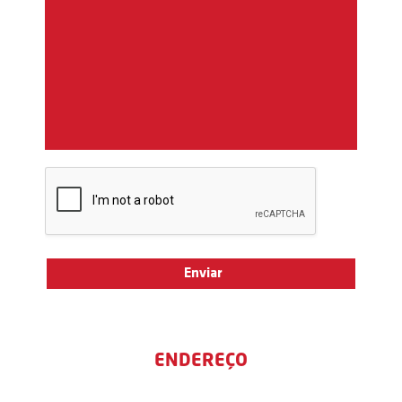
ENDEREÇO