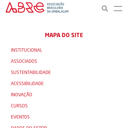
MAPA DO SITE
INSTITUCIONAL
ASSOCIADOS
SUSTENTABILIDADE
ACESSIBILIDADE
INOVAÇÃO
CURSOS
EVENTOS
DADOS DO SETOR