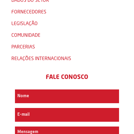
FORNECEDORES
LEGISLAÇÃO
COMUNIDADE
PARCERIAS
RELAÇÕES INTERNACIONAIS
FALE CONOSCO