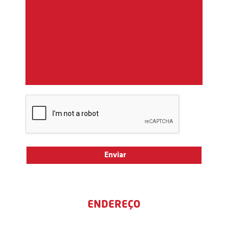
ENDEREÇO