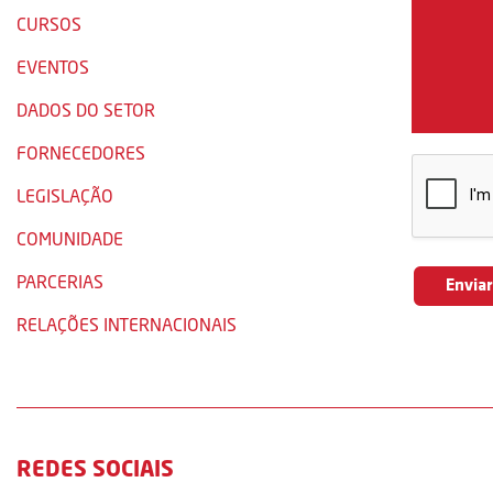
CURSOS
EVENTOS
DADOS DO SETOR
FORNECEDORES
LEGISLAÇÃO
COMUNIDADE
PARCERIAS
RELAÇÕES INTERNACIONAIS
REDES SOCIAIS