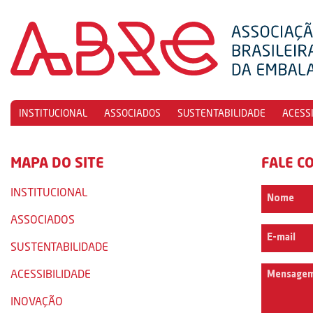
INSTITUCIONAL
ASSOCIADOS
SUSTENTABILIDADE
ACESS
MAPA DO SITE
FALE C
INSTITUCIONAL
ASSOCIADOS
SUSTENTABILIDADE
ACESSIBILIDADE
INOVAÇÃO