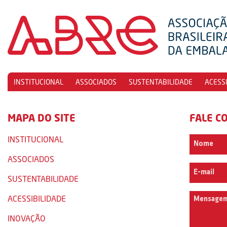
INSTITUCIONAL
ASSOCIADOS
SUSTENTABILIDADE
ACESS
MAPA DO SITE
FALE C
INSTITUCIONAL
ASSOCIADOS
SUSTENTABILIDADE
ACESSIBILIDADE
INOVAÇÃO