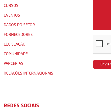
CURSOS
EVENTOS
DADOS DO SETOR
FORNECEDORES
LEGISLAÇÃO
COMUNIDADE
PARCERIAS
RELAÇÕES INTERNACIONAIS
REDES SOCIAIS