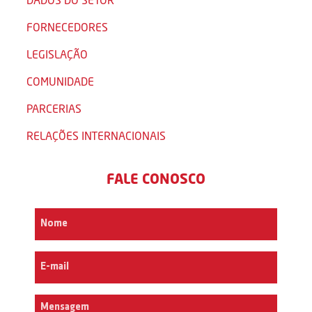
FORNECEDORES
LEGISLAÇÃO
COMUNIDADE
PARCERIAS
RELAÇÕES INTERNACIONAIS
FALE CONOSCO