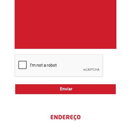
ENDEREÇO