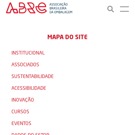
MAPA DO SITE
INSTITUCIONAL
ASSOCIADOS
SUSTENTABILIDADE
ACESSIBILIDADE
INOVAÇÃO
CURSOS
EVENTOS
DADOS DO SETOR