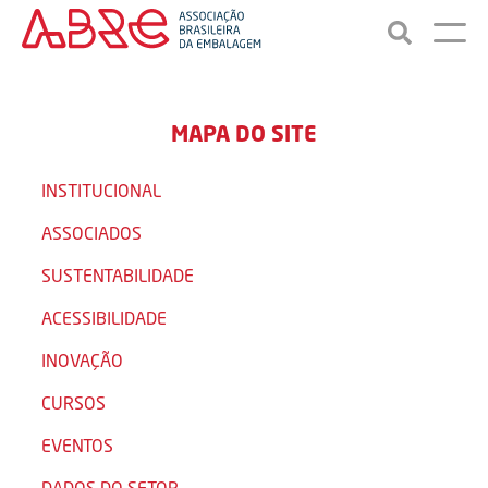
MAPA DO SITE
INSTITUCIONAL
ASSOCIADOS
SUSTENTABILIDADE
ACESSIBILIDADE
INOVAÇÃO
CURSOS
EVENTOS
DADOS DO SETOR