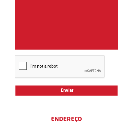
ENDEREÇO