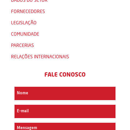
FORNECEDORES
LEGISLAÇÃO
COMUNIDADE
PARCERIAS
RELAÇÕES INTERNACIONAIS
FALE CONOSCO