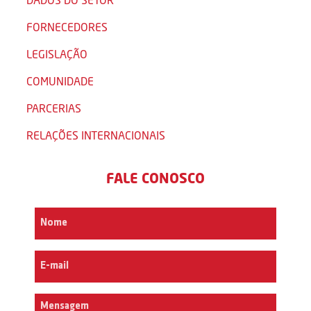
FORNECEDORES
LEGISLAÇÃO
COMUNIDADE
PARCERIAS
RELAÇÕES INTERNACIONAIS
FALE CONOSCO