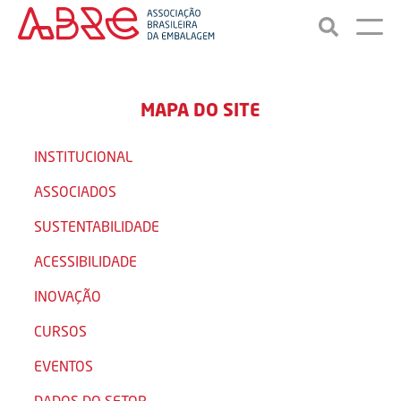
MAPA DO SITE
INSTITUCIONAL
ASSOCIADOS
SUSTENTABILIDADE
ACESSIBILIDADE
INOVAÇÃO
CURSOS
EVENTOS
DADOS DO SETOR