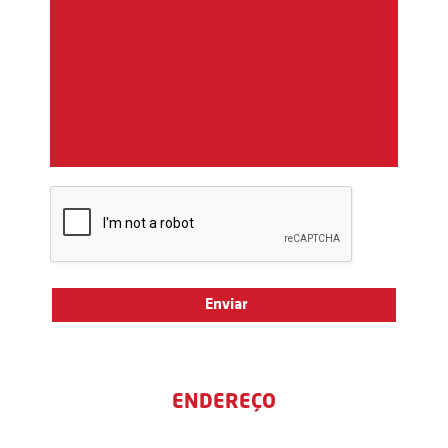
ENDEREÇO