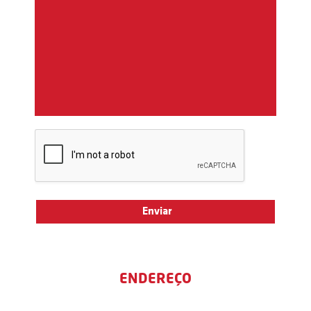
ENDEREÇO