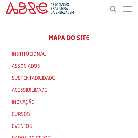
MAPA DO SITE
INSTITUCIONAL
ASSOCIADOS
SUSTENTABILIDADE
ACESSIBILIDADE
INOVAÇÃO
CURSOS
EVENTOS
DADOS DO SETOR