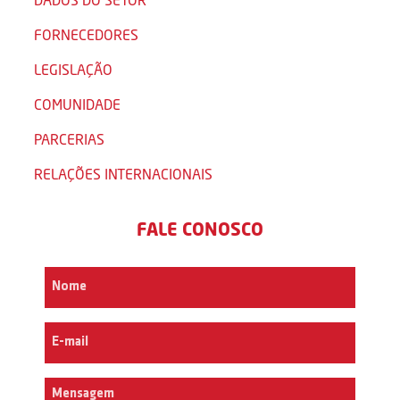
FORNECEDORES
LEGISLAÇÃO
COMUNIDADE
PARCERIAS
RELAÇÕES INTERNACIONAIS
FALE CONOSCO