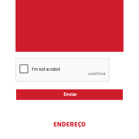
ENDEREÇO