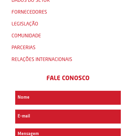
FORNECEDORES
LEGISLAÇÃO
COMUNIDADE
PARCERIAS
RELAÇÕES INTERNACIONAIS
FALE CONOSCO