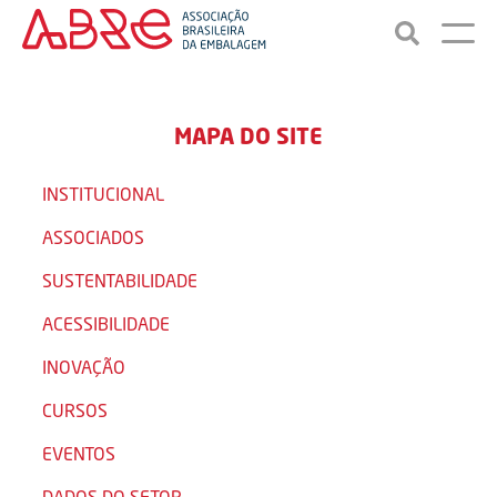
MAPA DO SITE
INSTITUCIONAL
ASSOCIADOS
SUSTENTABILIDADE
ACESSIBILIDADE
INOVAÇÃO
CURSOS
EVENTOS
DADOS DO SETOR