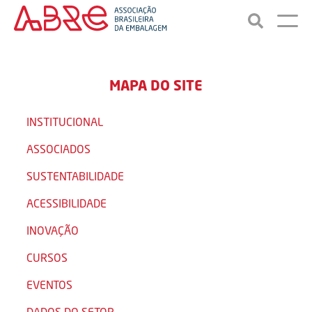
MAPA DO SITE
INSTITUCIONAL
ASSOCIADOS
SUSTENTABILIDADE
ACESSIBILIDADE
INOVAÇÃO
CURSOS
EVENTOS
DADOS DO SETOR