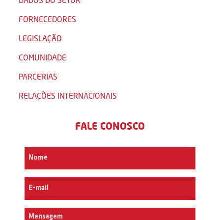
FORNECEDORES
LEGISLAÇÃO
COMUNIDADE
PARCERIAS
RELAÇÕES INTERNACIONAIS
FALE CONOSCO