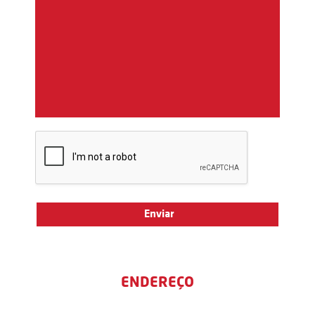
ENDEREÇO