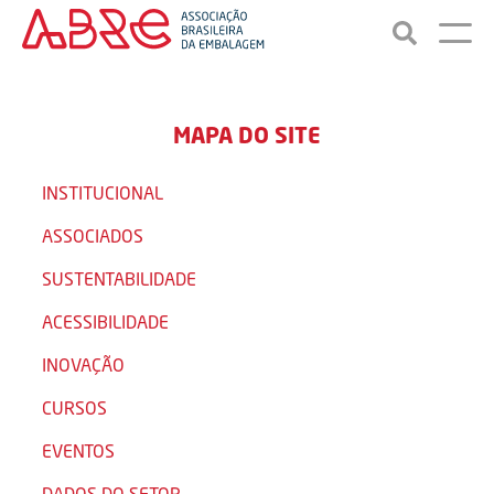
MAPA DO SITE
INSTITUCIONAL
ASSOCIADOS
SUSTENTABILIDADE
ACESSIBILIDADE
INOVAÇÃO
CURSOS
EVENTOS
DADOS DO SETOR