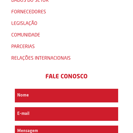
FORNECEDORES
LEGISLAÇÃO
COMUNIDADE
PARCERIAS
RELAÇÕES INTERNACIONAIS
FALE CONOSCO