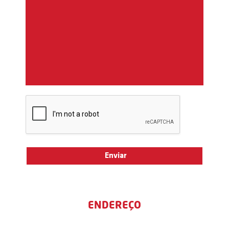
ENDEREÇO