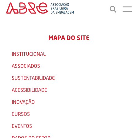
MAPA DO SITE
INSTITUCIONAL
ASSOCIADOS
SUSTENTABILIDADE
ACESSIBILIDADE
INOVAÇÃO
CURSOS
EVENTOS
DADOS DO SETOR