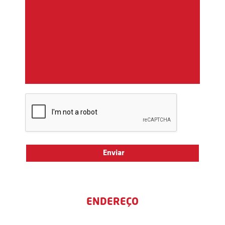
ENDEREÇO