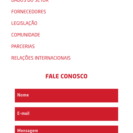
FORNECEDORES
LEGISLAÇÃO
COMUNIDADE
PARCERIAS
RELAÇÕES INTERNACIONAIS
FALE CONOSCO