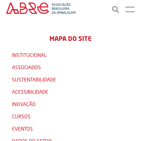
MAPA DO SITE
INSTITUCIONAL
ASSOCIADOS
SUSTENTABILIDADE
ACESSIBILIDADE
INOVAÇÃO
CURSOS
EVENTOS
DADOS DO SETOR