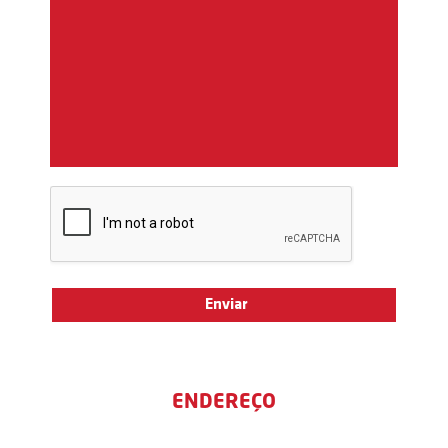
ENDEREÇO