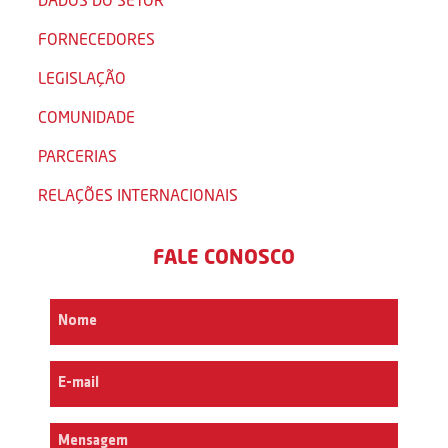
FORNECEDORES
LEGISLAÇÃO
COMUNIDADE
PARCERIAS
RELAÇÕES INTERNACIONAIS
FALE CONOSCO